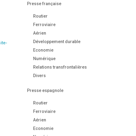
Presse française
Routier
Ferroviaire
Aérien
Développement durable
ite-
Economie
Numérique
Relations transfrontalières
Divers
Presse espagnole
Routier
Ferroviaire
Aérien
Economie