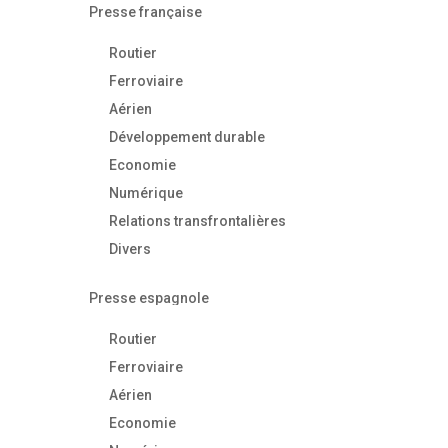
Presse française
Routier
Ferroviaire
Aérien
Développement durable
Economie
Numérique
Relations transfrontalières
Divers
Presse espagnole
Routier
Ferroviaire
Aérien
Economie