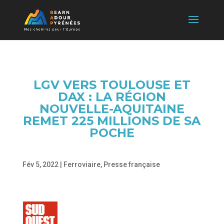
LGV VERS TOULOUSE ET
DAX : LA RÉGION
NOUVELLE-AQUITAINE
REMET 225 MILLIONS DE SA
POCHE
Fév 5, 2022
|
Ferroviaire
,
Presse française