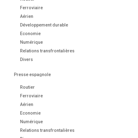
Ferroviaire
Aérien
Développement durable
Economie
Numérique
Relations transfrontalières
Divers
Presse espagnole
Routier
Ferroviaire
Aérien
Economie
Numérique
Relations transfrontalières