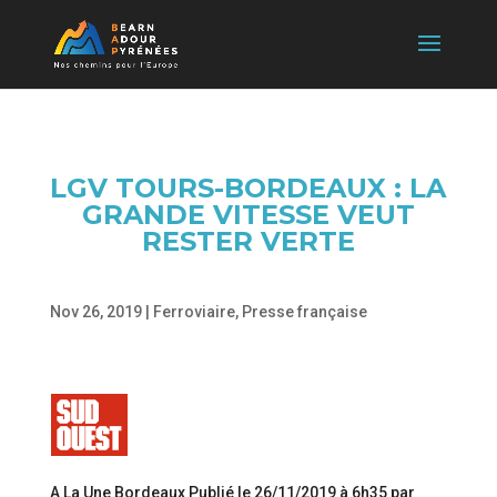
LGV TOURS-BORDEAUX : LA
GRANDE VITESSE VEUT
RESTER VERTE
Nov 26, 2019
|
Ferroviaire
,
Presse française
A La Une Bordeaux Publié le 26/11/2019 à 6h35 par