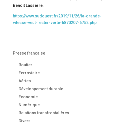
Benoît Lasserre.
https://www.sudouest.fr/2019/11/26/la-grande-
vitesse-veut-rester-verte-6870207-6752.php
Presse française
Routier
Ferroviaire
Aérien
Développement durable
Economie
Numérique
Relations transfrontalières
Divers