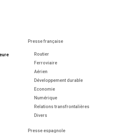
Presse française
Routier
heure
Ferroviaire
Aérien
Développement durable
Economie
Numérique
Relations transfrontalières
Divers
Presse espagnole