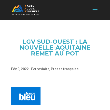
LGV SUD-OUEST : LA
NOUVELLE-AQUITAINE
REMET AU POT
Fév 9, 2022
|
Ferroviaire
,
Presse française