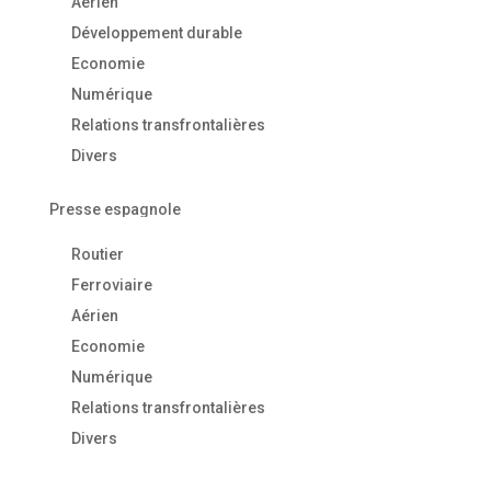
Aérien
Développement durable
Economie
Numérique
Relations transfrontalières
Divers
Presse espagnole
Routier
Ferroviaire
Aérien
Economie
Numérique
Relations transfrontalières
Divers