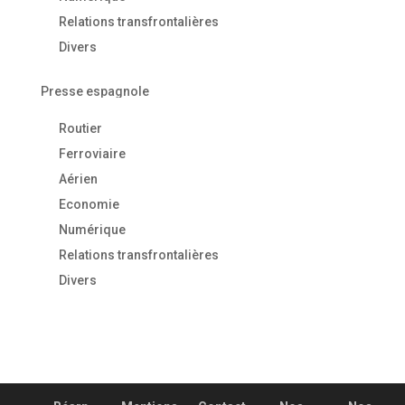
Relations transfrontalières
Divers
Presse espagnole
Routier
Ferroviaire
Aérien
Economie
Numérique
Relations transfrontalières
Divers