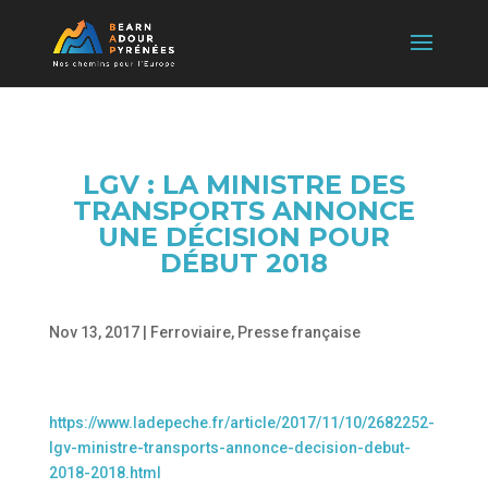
LGV : LA MINISTRE DES
TRANSPORTS ANNONCE
UNE DÉCISION POUR
DÉBUT 2018
Nov 13, 2017
|
Ferroviaire
,
Presse française
https://www.ladepeche.fr/article/2017/11/10/2682252-
lgv-ministre-transports-annonce-decision-debut-
2018-2018.html