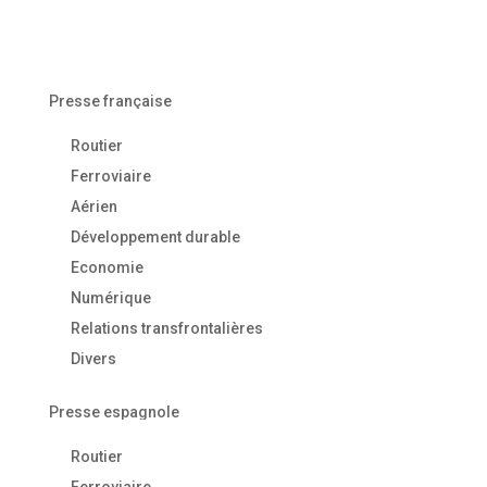
Presse française
Routier
Ferroviaire
Aérien
Développement durable
Economie
Numérique
Relations transfrontalières
Divers
Presse espagnole
Routier