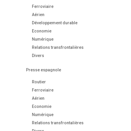
Ferroviaire
Aérien
Développement durable
Economie
Numérique
Relations transfrontalières
Divers
Presse espagnole
Routier
Ferroviaire
Aérien
Economie
Numérique
Relations transfrontalières
Divers