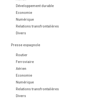
Développement durable
Economie
Numérique
Relations transfrontalières
Divers
Presse espagnole
Routier
Ferroviaire
Aérien
Economie
Numérique
Relations transfrontalières
Divers