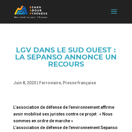
LGV DANS LE SUD OUEST :
LA SEPANSO ANNONCE UN
RECOURS
Juin 8, 2020
|
Ferroviaire
,
Presse française
L’association de défense de l’environnement affirme
avoir mobilisé ses juristes contre ce projet : « Nous
sommes en ordre de marche »
L’association de défense de l’environnement Sepanso