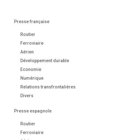
Presse française
Routier
Ferroviaire
Aérien
Développement durable
Economie
Numérique
Relations transfrontalières
Divers
Presse espagnole
Routier
Ferroviaire