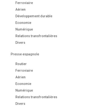
Ferroviaire
Aérien
Développement durable
Economie
Numérique
Relations transfrontalières
Divers
Presse espagnole
Routier
Ferroviaire
Aérien
Economie
Numérique
Relations transfrontalières
Divers