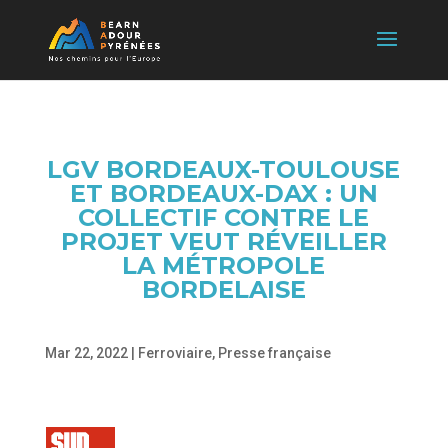
LGV BORDEAUX-TOULOUSE
ET BORDEAUX-DAX : UN
COLLECTIF CONTRE LE
PROJET VEUT RÉVEILLER
LA MÉTROPOLE
BORDELAISE
Mar 22, 2022
|
Ferroviaire
,
Presse française