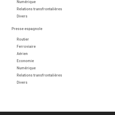
Numérique
Relations transfrontalières
Divers
Presse espagnole
Routier
Ferroviaire
Aérien
Economie
Numérique
Relations transfrontalières
Divers