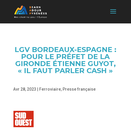
LGV BORDEAUX-ESPAGNE :
POUR LE PRÉFET DE LA
GIRONDE ÉTIENNE GUYOT,
« IL FAUT PARLER CASH »
Avr 28, 2023
|
Ferroviaire
,
Presse française