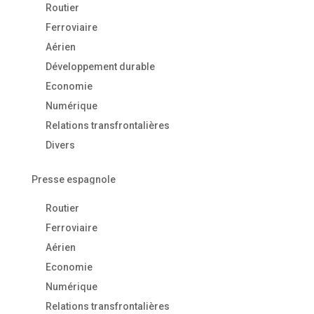
Routier
Ferroviaire
Aérien
Développement durable
Economie
Numérique
Relations transfrontalières
Divers
Presse espagnole
Routier
Ferroviaire
Aérien
Economie
Numérique
Relations transfrontalières