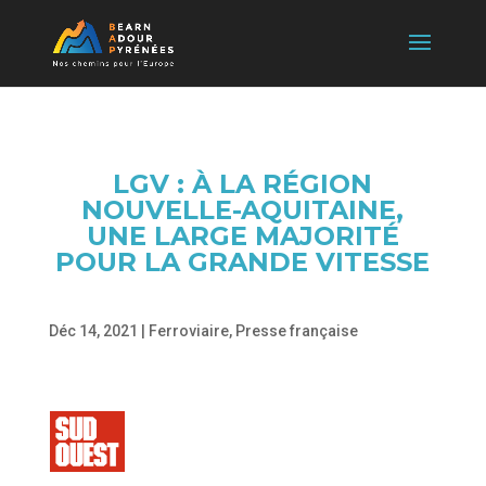
LGV : À LA RÉGION
NOUVELLE-AQUITAINE,
UNE LARGE MAJORITÉ
POUR LA GRANDE VITESSE
Déc 14, 2021
|
Ferroviaire
,
Presse française