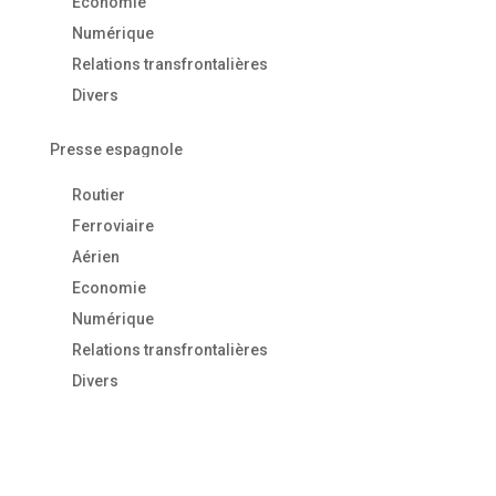
Economie
Numérique
Relations transfrontalières
Divers
Presse espagnole
Routier
Ferroviaire
Aérien
Economie
Numérique
Relations transfrontalières
Divers