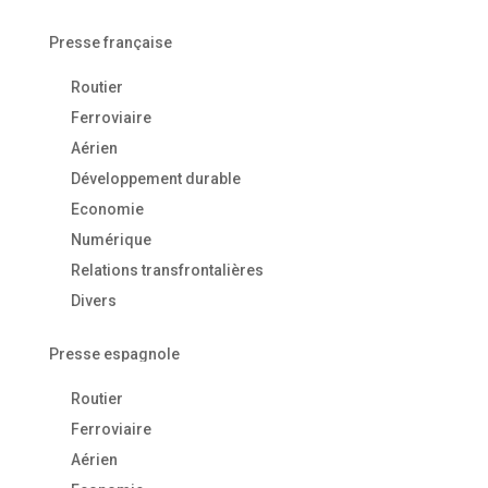
Presse française
Routier
Ferroviaire
Aérien
Développement durable
Economie
Numérique
Relations transfrontalières
Divers
Presse espagnole
Routier
Ferroviaire
Aérien