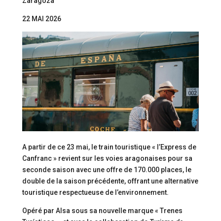
Zaragoza
22 MAI 2026
A partir de ce 23 mai, le train touristique « l’Express de
Canfranc » revient sur les voies aragonaises pour sa
seconde saison avec une offre de 170.000 places, le
double de la saison précédente, offrant une alternative
touristique respectueuse de l’environnement.
Opéré par Alsa sous sa nouvelle marque « Trenes