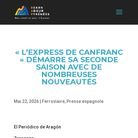
« L’EXPRESS DE CANFRANC
» DÉMARRE SA SECONDE
SAISON AVEC DE
NOMBREUSES
NOUVEAUTÉS
Mai 22, 2026
|
Ferroviaire
,
Presse espagnole
El Periódico de Aragón