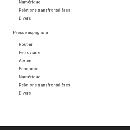
Numérique
Relations transfrontalières
Divers
Presse espagnole
Routier
Ferroviaire
Aérien
Economie
Numérique
Relations transfrontalières
Divers