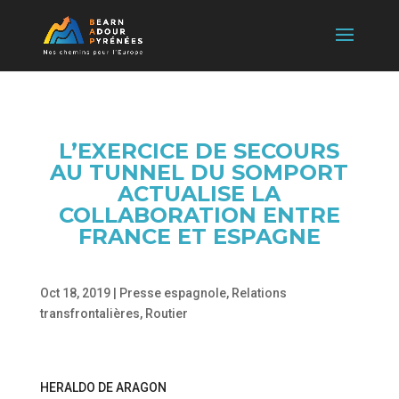
L’EXERCICE DE SECOURS
AU TUNNEL DU SOMPORT
ACTUALISE LA
COLLABORATION ENTRE
FRANCE ET ESPAGNE
Oct 18, 2019
|
Presse espagnole
,
Relations
transfrontalières
,
Routier
HERALDO DE ARAGON