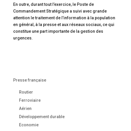
En outre, durant tout l’exercice, le Poste de
Commandement Stratégique a suivi avec grande
attention le traitement de l’information à la population
en général, à la presse et aux réseaux sociaux, ce qui
constitue une part importante de la gestion des
urgences.
Presse française
Routier
Ferroviaire
Aérien
Développement durable
Economie