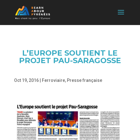
L’EUROPE SOUTIENT LE
PROJET PAU-SARAGOSSE
Oct 19, 2016
|
Ferroviaire
,
Presse française