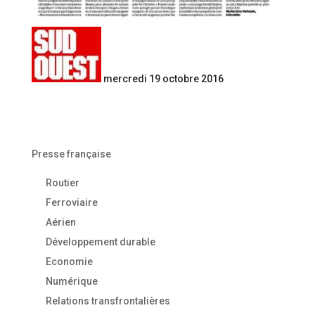
mercredi 19 octobre 2016
Presse française
Routier
Ferroviaire
Aérien
Développement durable
Economie
Numérique
Relations transfrontalières