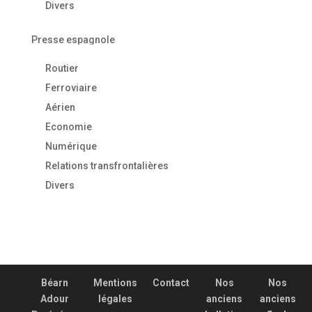
Divers
Presse espagnole
Routier
Ferroviaire
Aérien
Economie
Numérique
Relations transfrontalières
Divers
Béarn
Mentions
Contact
Nos
Nos
Adour
légales
anciens
anciens