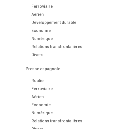
Ferroviaire
Aérien
Développement durable
Economie
Numérique
Relations transfrontalières
Divers
Presse espagnole
Routier
Ferroviaire
Aérien
Economie
Numérique
Relations transfrontalières
Divers