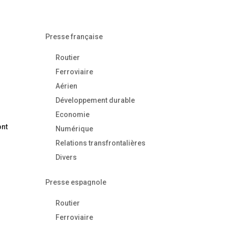
Presse française
Routier
Ferroviaire
Aérien
Développement durable
Economie
ont
Numérique
Relations transfrontalières
Divers
Presse espagnole
Routier
Ferroviaire