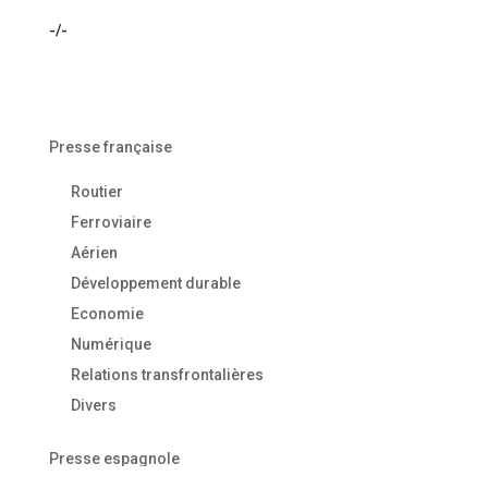
-/-
Presse française
Routier
Ferroviaire
Aérien
Développement durable
Economie
Numérique
Relations transfrontalières
Divers
Presse espagnole