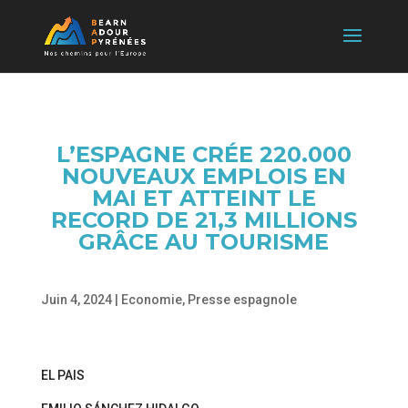
L’ESPAGNE CRÉE 220.000
NOUVEAUX EMPLOIS EN
MAI ET ATTEINT LE
RECORD DE 21,3 MILLIONS
GRÂCE AU TOURISME
Juin 4, 2024
|
Economie
,
Presse espagnole
EL PAIS