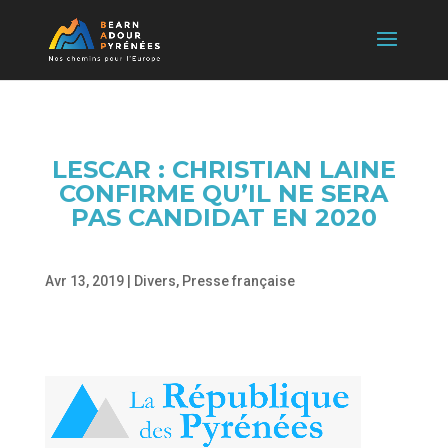
LESCAR : CHRISTIAN LAINE
CONFIRME QU’IL NE SERA
PAS CANDIDAT EN 2020
Avr 13, 2019
|
Divers
,
Presse française