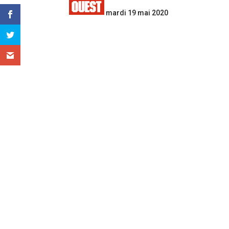
mardi 19 mai 2020