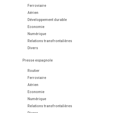
Ferroviaire
Aérien
Développement durable
Economie
Numérique
Relations transfrontalières
Divers
Presse espagnole
Routier
Ferroviaire
Aérien
Economie
Numérique
Relations transfrontalières
Divers