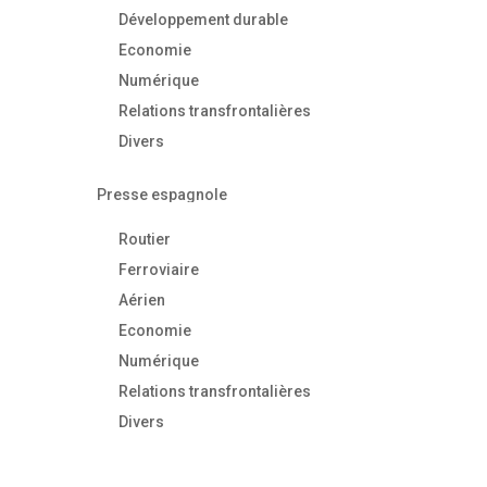
Développement durable
Economie
Numérique
Relations transfrontalières
Divers
Presse espagnole
Routier
Ferroviaire
Aérien
Economie
Numérique
Relations transfrontalières
Divers