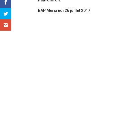
BAP Mercredi 26 juillet 2017