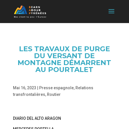
LES TRAVAUX DE PURGE
DU VERSANT DE
MONTAGNE DÉMARRENT
AU POURTALET
Mai 16, 2023
|
Presse espagnole
,
Relations
transfrontalières
,
Routier
DIARIO DEL ALTO ARAGON