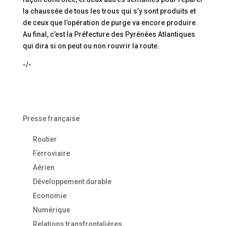
la chaussée de tous les trous qui s’y sont produits et
de ceux que l’opération de purge va encore produire.
Au final, c’est la Préfecture des Pyrénées Atlantiques
qui dira si on peut ou non rouvrir la route.
-/-
Presse française
Routier
Ferroviaire
Aérien
Développement durable
Economie
Numérique
Relations transfrontalières