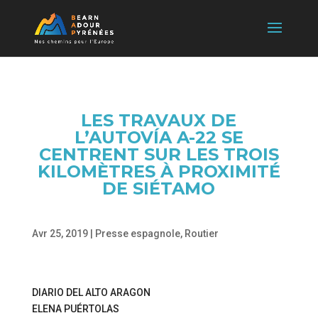
LES TRAVAUX DE
L’AUTOVÍA A-22 SE
CENTRENT SUR LES TROIS
KILOMÈTRES À PROXIMITÉ
DE SIÉTAMO
Avr 25, 2019
|
Presse espagnole
,
Routier
DIARIO DEL ALTO ARAGON
ELENA PUÉRTOLAS