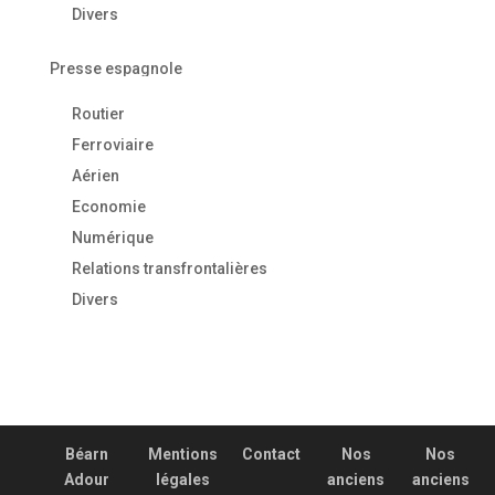
Divers
Presse espagnole
Routier
Ferroviaire
Aérien
Economie
Numérique
Relations transfrontalières
Divers
Béarn
Mentions
Contact
Nos
Nos
Adour
légales
anciens
anciens