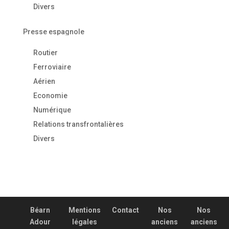
Divers
Presse espagnole
Routier
Ferroviaire
Aérien
Economie
Numérique
Relations transfrontalières
Divers
Béarn
Mentions
Contact
Nos
Nos
Adour
légales
anciens
anciens