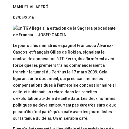
MANUEL VILASERÓ
07/05/2016
Le jour où les ministres espagnol Francisco Álvarez-
Cascos, et français Gilles de Robien, signaient le
contrat de concession à TP Ferro, ils affirmèrent avec
force que les premiers trains commenceraient à
franchir le tunnel du Perthus le 17 mars 2009. Cela
figurait sur le document, qui précisait même les
compensations dues à l’entreprise concessionnaire si
celle-ci subissait un retard dans les recettes
d’exploitation au-delà de cette date. Les deux hommes
politiques ne devaient pourtant pas être très sûrs d’eux
puisqu’ils n’ont parié qu’un café avec les journalistes
sur la tenue du délai. Un misérable café.