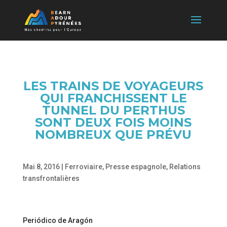
LES TRAINS DE VOYAGEURS
QUI FRANCHISSENT LE
TUNNEL DU PERTHUS
SONT DEUX FOIS MOINS
NOMBREUX QUE PRÉVU
Mai 8, 2016
|
Ferroviaire
,
Presse espagnole
,
Relations
transfrontalières
Periódico de Aragón