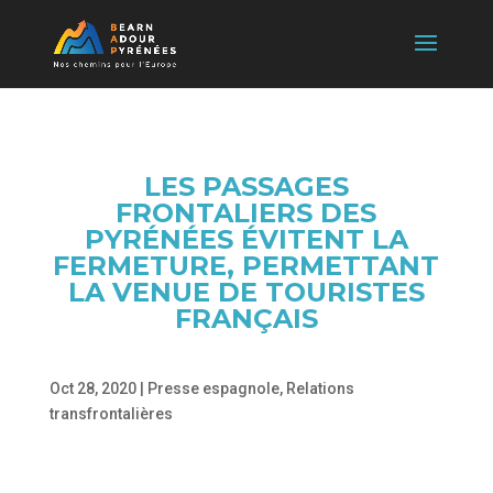
LES PASSAGES
FRONTALIERS DES
PYRÉNÉES ÉVITENT LA
FERMETURE, PERMETTANT
LA VENUE DE TOURISTES
FRANÇAIS
Oct 28, 2020
|
Presse espagnole
,
Relations
transfrontalières