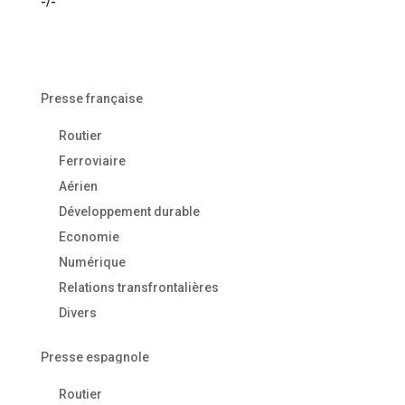
-/-
Presse française
Routier
Ferroviaire
Aérien
Développement durable
Economie
Numérique
Relations transfrontalières
Divers
Presse espagnole
Routier