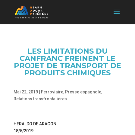
LES LIMITATIONS DU
CANFRANC FREINENT LE
PROJET DE TRANSPORT DE
PRODUITS CHIMIQUES
Mai 22, 2019
|
Ferroviaire
,
Presse espagnole
,
Relations transfrontalières
HERALDO DE ARAGON
18/5/2019