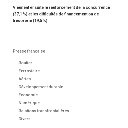
Viennent ensuite le renforcement de la concurrence
(37,1 %) et les difficultés de financement ou de
trésorerie (19,5 %).
Presse française
Routier
Ferroviaire
Aérien
Développement durable
Economie
Numérique
Relations transfrontalières
Divers