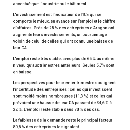
accentué que l’industrie ou le bâtiment.
L’investissement est l’indicateur de l’ICE qui se
comporte le mieux, en avance sur l’emploi et le chiffre
d’affaires. Près de 25 % des entreprises d’Aragon ont
augmenté leurs investissements, un pourcentage
voisin de celui de celles qui ont connu une baisse de
leur CA.
L’emploi reste très stable, avec plus de 65 % au même
niveau qu’aux trimestres antérieurs. Seules 5,7% sont
en baisse.
Les perspectives pour le premier trimestre soulignent
l’incertitude des entreprises : celles qui investissent
sont moitié moins nombreuses (11,3 %) et celles qui
prévoient une hausse de leur CA passent de 34,6 % à
22 %. L’emploi reste stable dans 70 % des cas.
La faiblesse de la demande reste le principal facteur :
80,5 % des entreprises le signalent.