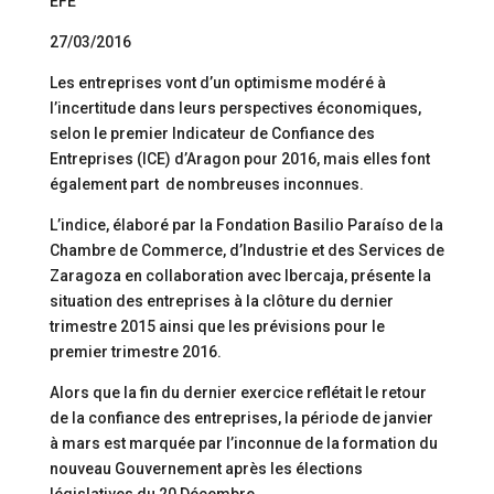
EFE
27/03/2016
Les entreprises vont d’un optimisme modéré à
l’incertitude dans leurs perspectives économiques,
selon le premier Indicateur de Confiance des
Entreprises (ICE) d’Aragon pour 2016, mais elles font
également part de nombreuses inconnues.
L’indice, élaboré par la Fondation Basilio Paraíso de la
Chambre de Commerce, d’Industrie et des Services de
Zaragoza en collaboration avec Ibercaja, présente la
situation des entreprises à la clôture du dernier
trimestre 2015 ainsi que les prévisions pour le
premier trimestre 2016.
Alors que la fin du dernier exercice reflétait le retour
de la confiance des entreprises, la période de janvier
à mars est marquée par l’inconnue de la formation du
nouveau Gouvernement après les élections