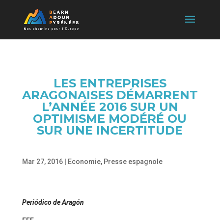
LES ENTREPRISES
ARAGONAISES DÉMARRENT
L’ANNÉE 2016 SUR UN
OPTIMISME MODÉRÉ OU
SUR UNE INCERTITUDE
Mar 27, 2016
|
Economie
,
Presse espagnole
Periódico de Aragón