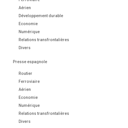
Aérien
Développement durable
Economie
Numérique
Relations transfrontalières
Divers
Presse espagnole
Routier
Ferroviaire
Aérien
Economie
Numérique
Relations transfrontalières
Divers