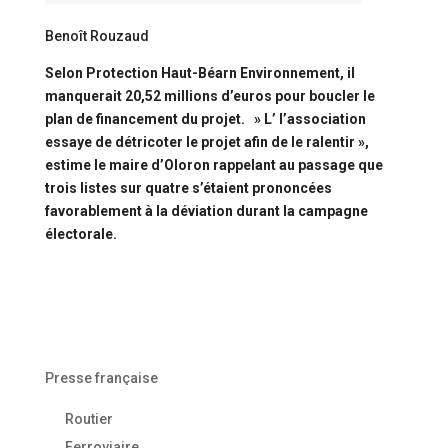
Benoît Rouzaud
Selon Protection Haut-Béarn Environnement, il
manquerait 20,52 millions d’euros pour boucler le
plan de financement du projet. »
L’ l’association
essaye de détricoter le projet afin de le ralentir »,
estime le maire d’Oloron rappelant au passage que
trois listes sur quatre s’étaient prononcées
favorablement à la déviation durant la campagne
électorale.
Presse française
Routier
Ferroviaire