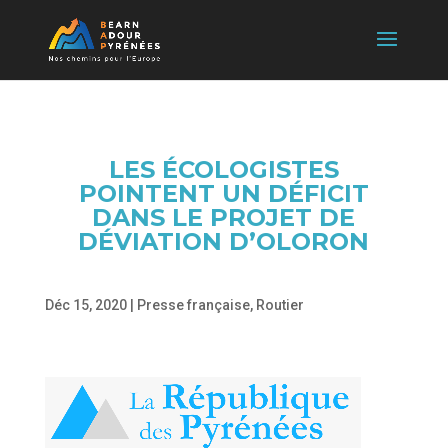
LES ÉCOLOGISTES
POINTENT UN DÉFICIT
DANS LE PROJET DE
DÉVIATION D’OLORON
Déc 15, 2020
|
Presse française
,
Routier