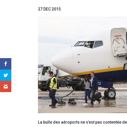
27 DEC 2015
La bulle des aéroports ne s’est pas contentée 