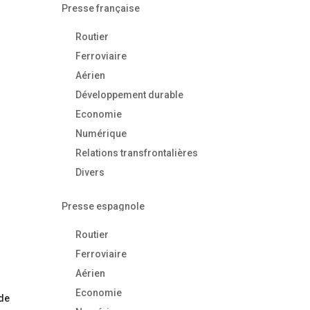
Presse française
Routier
Ferroviaire
Aérien
Développement durable
Economie
Numérique
Relations transfrontalières
Divers
Presse espagnole
Routier
Ferroviaire
Aérien
Economie
 de