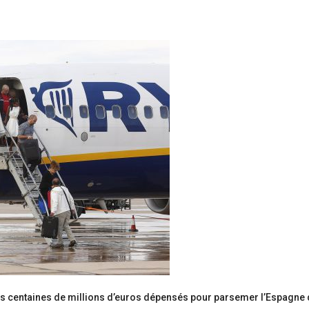
des centaines de millions d’euros dépensés pour parsemer l’Espagne