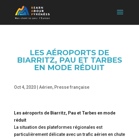
LES AÉROPORTS DE
BIARRITZ, PAU ET TARBES
EN MODE RÉDUIT
Oct 4, 2020
|
Aérien
,
Presse française
Les aéroports de Biarritz, Pau et Tarbes en mode
réduit
La situation des plateformes régionales est
particulièrement délicate avec un trafic aérien en chute