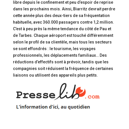
libre depuis le confinement et peu d’espoir de reprise
dans les prochains mois. Ainsi, Biarritz devrait perdre
cette année plus des deux-tiers de sa fréquentation
habituelle, avec 360.000 passagers contre 1,2 million.
C’est à peu près la même tendance du côté de Pau et
de Tarbes. Chaque aéroport est touché différemment
selon le profil de sa clientèle, mais tous les secteurs
se sont effondrés : le tourisme, les voyages
professionnels, les déplacements familiaux… Des
réductions d’effectifs sont à prévoir, tandis que les
compagnies soit réduisent la fréquence de certaines
liaisons ou utilisent des appareils plus petits.