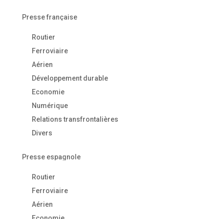
Presse française
Routier
Ferroviaire
Aérien
Développement durable
Economie
Numérique
Relations transfrontalières
Divers
Presse espagnole
Routier
Ferroviaire
Aérien
Economie