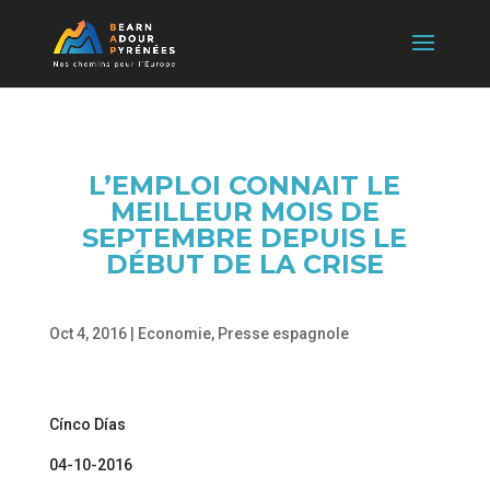
L’EMPLOI CONNAIT LE
MEILLEUR MOIS DE
SEPTEMBRE DEPUIS LE
DÉBUT DE LA CRISE
Oct 4, 2016
|
Economie
,
Presse espagnole
Cínco Días
04-10-2016