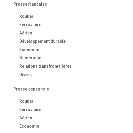
Presse française
Routier
Ferroviaire
Aérien
Développement durable
Economie
Numérique
Relations transfrontalières
Divers
Presse espagnole
Routier
Ferroviaire
Aérien
Economie