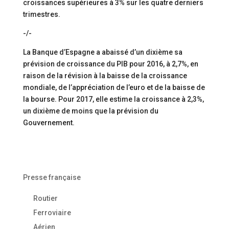
croissances supérieures à 3% sur les quatre derniers
trimestres.
-/-
La Banque d’Espagne a abaissé d’un dixième sa
prévision de croissance du PIB pour 2016, à 2,7%, en
raison de la révision à la baisse de la croissance
mondiale, de l’appréciation de l’euro et de la baisse de
la bourse. Pour 2017, elle estime la croissance à 2,3%,
un dixième de moins que la prévision du
Gouvernement.
Presse française
Routier
Ferroviaire
Aérien