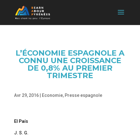
L’ÉCONOMIE ESPAGNOLE A
CONNU UNE CROISSANCE
DE 0,8% AU PREMIER
TRIMESTRE
Avr 29, 2016
|
Economie
,
Presse espagnole
El País
J. S. G.