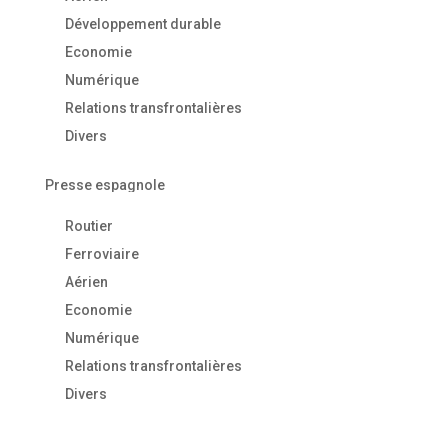
Développement durable
Economie
Numérique
Relations transfrontalières
Divers
Presse espagnole
Routier
Ferroviaire
Aérien
Economie
Numérique
Relations transfrontalières
Divers