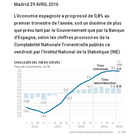
Madrid 29 AVRIL 2016
L’économie espagnole a progressé de 0,8% au
premier trimestre de l’année, soit un dixième de plus
que prévu tant par le Gouvernement que par la Banque
d’Espagne, selon les chiffres provisoires de la
Comptabilité Nationale Trimestrielle publiés ce
vendredi par l’Institut National de la Statistique (INE).