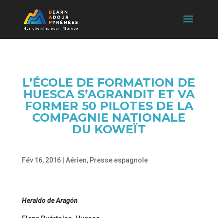
L’ÉCOLE DE FORMATION DE
HUESCA S’AGRANDIT ET VA
FORMER 50 PILOTES DE LA
COMPAGNIE NATIONALE
DU KOWEÏT
Fév 16, 2016
|
Aérien
,
Presse espagnole
Heraldo de Aragón