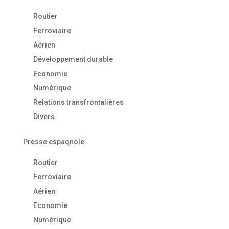
Routier
Ferroviaire
Aérien
Développement durable
Economie
Numérique
Relations transfrontalières
Divers
Presse espagnole
Routier
Ferroviaire
Aérien
Economie
Numérique