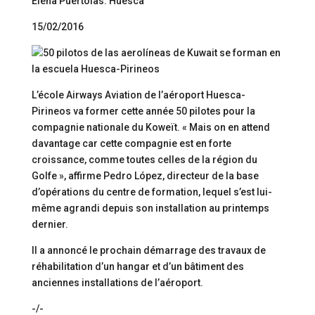
Elena Puértolas. Huesca
15/02/2016
L’école Airways Aviation de l’aéroport Huesca-
Pirineos va former cette année 50 pilotes pour la
compagnie nationale du Koweït. « Mais on en attend
davantage car cette compagnie est en forte
croissance, comme toutes celles de la région du
Golfe », affirme Pedro López, directeur de la base
d’opérations du centre de formation, lequel s’est lui-
même agrandi depuis son installation au printemps
dernier.
Il a annoncé le prochain démarrage des travaux de
réhabilitation d’un hangar et d’un bâtiment des
anciennes installations de l’aéroport.
-/-