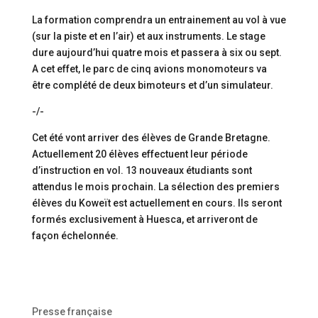
La formation comprendra un entrainement au vol à vue
(sur la piste et en l’air) et aux instruments. Le stage
dure aujourd’hui quatre mois et passera à six ou sept.
A cet effet, le parc de cinq avions monomoteurs va
être complété de deux bimoteurs et d’un simulateur.
-/-
Cet été vont arriver des élèves de Grande Bretagne.
Actuellement 20 élèves effectuent leur période
d’instruction en vol. 13 nouveaux étudiants sont
attendus le mois prochain. La sélection des premiers
élèves du Koweït est actuellement en cours. Ils seront
formés exclusivement à Huesca, et arriveront de
façon échelonnée.
Presse française