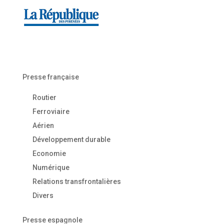
Presse française
Routier
Ferroviaire
Aérien
Développement durable
Economie
Numérique
Relations transfrontalières
Divers
Presse espagnole