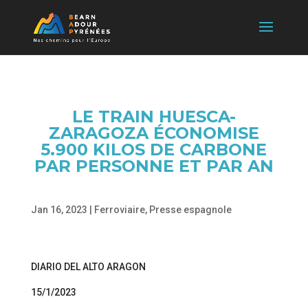
LE TRAIN HUESCA-
ZARAGOZA ÉCONOMISE
5.900 KILOS DE CARBONE
PAR PERSONNE ET PAR AN
Jan 16, 2023
|
Ferroviaire
,
Presse espagnole
DIARIO DEL ALTO ARAGON
15/1/2023