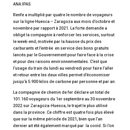
ANA IPAS
Renfe a multiplié par quatre le nombre de voyageurs
sur la ligne Huesca – Zaragoza aux mois d’octobre et
novembre par rapport à 2021. La forte demande a
obligé la compagnie à renforcer les services, surtout
le week-end, motivée par la hausse du prix des
carburants et l’entrée en service des bons gratuits
lancés par le Gouvernement pour faire face à la crise
et pour des raisons environnementales. C’est que
l’usage du train du lundi au vendredi pour faire l’aller
et retour entre les deux villes permet d’économiser
jusqu’à 5.900 kilos de carbone par personne et par an.
La compagnie de chemin de fer déclare un total de
101.160 voyageurs du 1er septembre au 30 novembre
2022 sur Zaragoza-Huesca, le trajet le plus utilisé
dans la province. Ce chiffre est quatre fois plus élevé
que sur la même période de 2021, bien que l’an
dernier ait été également marqué par la covid. Si l’on