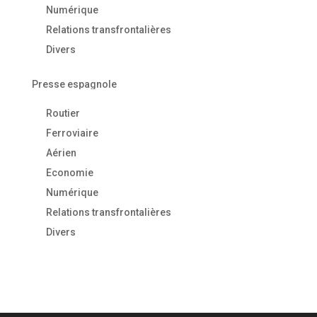
Numérique
Relations transfrontalières
Divers
Presse espagnole
Routier
Ferroviaire
Aérien
Economie
Numérique
Relations transfrontalières
Divers