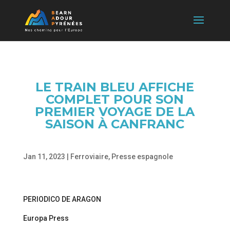
LE TRAIN BLEU AFFICHE
COMPLET POUR SON
PREMIER VOYAGE DE LA
SAISON À CANFRANC
Jan 11, 2023
|
Ferroviaire
,
Presse espagnole
PERIODICO DE ARAGON
Europa Press