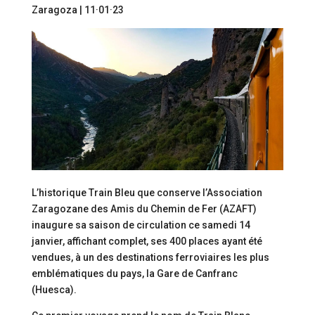
Zaragoza | 11·01·23
L’historique Train Bleu que conserve l’Association
Zaragozane des Amis du Chemin de Fer (AZAFT)
inaugure sa saison de circulation ce samedi 14
janvier, affichant complet, ses 400 places ayant été
vendues, à un des destinations ferroviaires les plus
emblématiques du pays, la Gare de Canfranc
(Huesca).