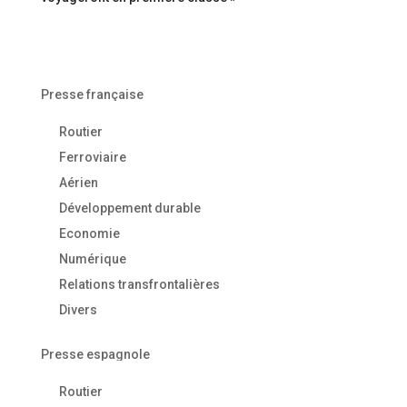
Presse française
Routier
Ferroviaire
Aérien
Développement durable
Economie
Numérique
Relations transfrontalières
Divers
Presse espagnole
Routier