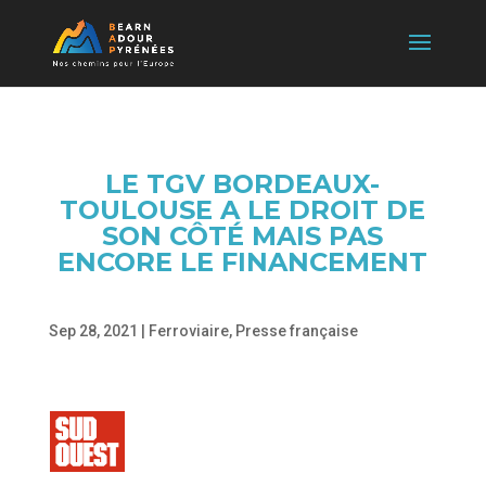
LE TGV BORDEAUX-
TOULOUSE A LE DROIT DE
SON CÔTÉ MAIS PAS
ENCORE LE FINANCEMENT
Sep 28, 2021
|
Ferroviaire
,
Presse française