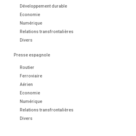
Développement durable
Economie
Numérique
Relations transfrontalières
Divers
Presse espagnole
Routier
Ferroviaire
Aérien
Economie
Numérique
Relations transfrontalières
Divers