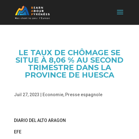
LE TAUX DE CHÔMAGE SE
SITUE À 8,06 % AU SECOND
TRIMESTRE DANS LA
PROVINCE DE HUESCA
Juil 27, 2023
|
Economie
,
Presse espagnole
DIARIO DEL ALTO ARAGON
EFE