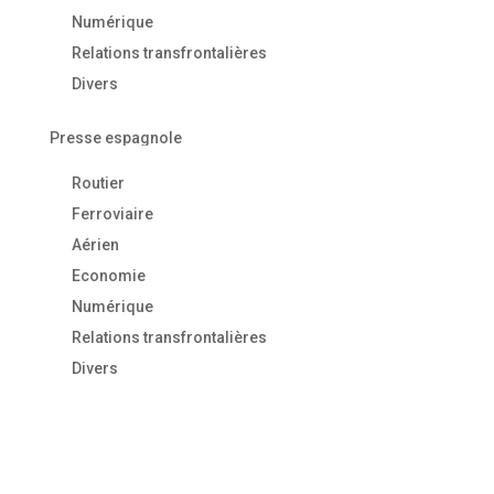
Numérique
Relations transfrontalières
Divers
Presse espagnole
Routier
Ferroviaire
Aérien
Economie
Numérique
Relations transfrontalières
Divers