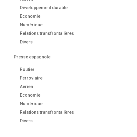
Développement durable
Economie
Numérique
Relations transfrontalières
Divers
Presse espagnole
Routier
Ferroviaire
Aérien
Economie
Numérique
Relations transfrontalières
Divers