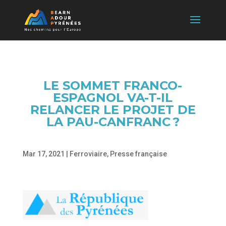
LE SOMMET FRANCO-
ESPAGNOL VA-T-IL
RELANCER LE PROJET DE
LA PAU-CANFRANC ?
Mar 17, 2021
|
Ferroviaire
,
Presse française