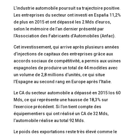
L’industrie automobile poursuit sa trajectoire positive.
Les entreprises du secteur ont investi en España 11,2%
de plus en 2015 et ont dépassé les 2 Mds d’euros,
selon le mémoire de l’an dernier présenté par
l’Association des Fabricants d’Automobiles (Anfac).
Cet investissement, qui arrive après plusieurs années
d’injections de capitaux des entreprises grâce aux
accords sociaux de compétitivité, a permis aux usines
espagnoles de produire un total de 44 modèles avec
un volume de 2,8 millions d’unités, ce qui situe
l’Espagne au second rang en Europe après l’Italie.
Le CA du secteur automobile a dépassé en 2015 los 60
Mds, ce qui représente une hausse de 18,3% sur
l’exercice précédent. Si l’on tient compte des
équipementiers qui ont réalisé un CA de 32 Mds,
l’automobile réalise au total 92 Mds.
Le poids des exportations reste très élevé comme le