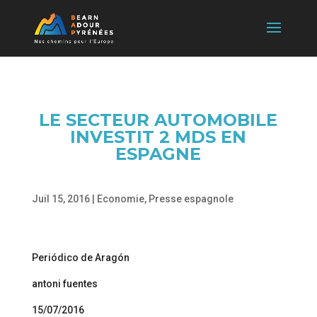
LE SECTEUR AUTOMOBILE
INVESTIT 2 MDS EN
ESPAGNE
Juil 15, 2016
|
Economie
,
Presse espagnole
Periódico de Aragón
antoni fuentes
15/07/2016