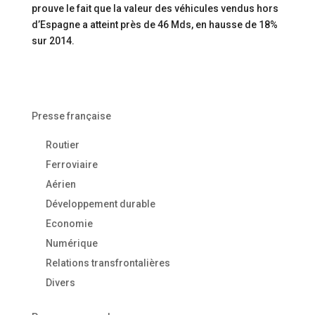
prouve le fait que la valeur des véhicules vendus hors
d’Espagne a atteint près de 46 Mds, en hausse de 18%
sur 2014.
Presse française
Routier
Ferroviaire
Aérien
Développement durable
Economie
Numérique
Relations transfrontalières
Divers