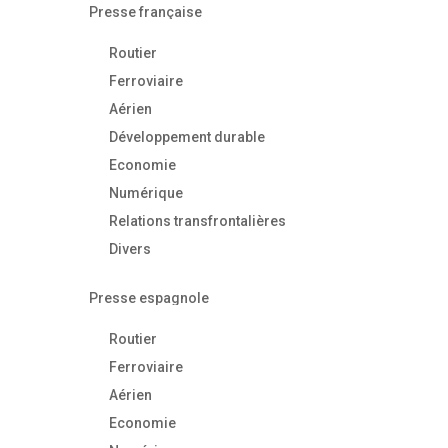
Presse française
Routier
Ferroviaire
Aérien
Développement durable
Economie
Numérique
Relations transfrontalières
Divers
Presse espagnole
Routier
Ferroviaire
Aérien
Economie