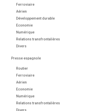
Ferroviaire
Aérien
Développement durable
Economie
Numérique
Relations transfrontalières
Divers
Presse espagnole
Routier
Ferroviaire
Aérien
Economie
Numérique
Relations transfrontalières
Divers