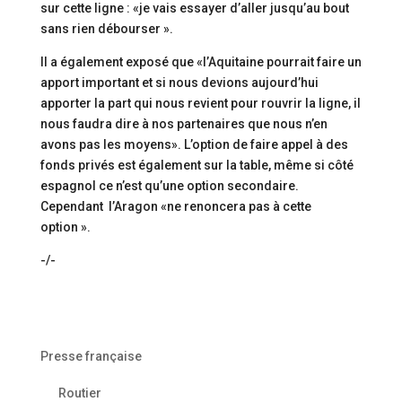
sur cette ligne : «je vais essayer d’aller jusqu’au bout
sans rien débourser ».
Il a également exposé que «l’Aquitaine pourrait faire un
apport important et si nous devions aujourd’hui
apporter la part qui nous revient pour rouvrir la ligne, il
nous faudra dire à nos partenaires que nous n’en
avons pas les moyens». L’option de faire appel à des
fonds privés est également sur la table, même si côté
espagnol ce n’est qu’une option secondaire.
Cependant l’Aragon «ne renoncera pas à cette
option ».
-/-
Presse française
Routier