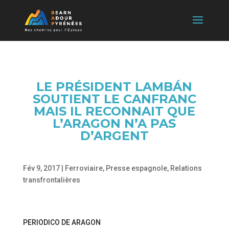
LE PRÉSIDENT LAMBÁN
SOUTIENT LE CANFRANC
MAIS IL RECONNAIT QUE
L’ARAGON N’A PAS
D’ARGENT
Fév 9, 2017
|
Ferroviaire
,
Presse espagnole
,
Relations
transfrontalières
PERIODICO DE ARAGON