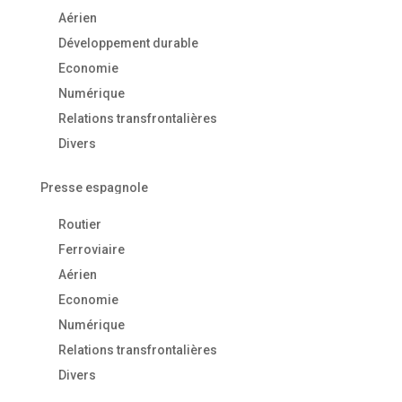
Aérien
Développement durable
Economie
Numérique
Relations transfrontalières
Divers
Presse espagnole
Routier
Ferroviaire
Aérien
Economie
Numérique
Relations transfrontalières
Divers