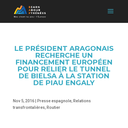
LE PRÉSIDENT ARAGONAIS
RECHERCHE UN
FINANCEMENT EUROPÉEN
POUR RELIER LE TUNNEL
DE BIELSA À LA STATION
DE PIAU ENGALY
Nov 5, 2016
|
Presse espagnole
,
Relations
transfrontalières
,
Routier