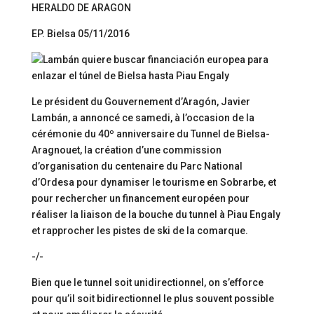
HERALDO DE ARAGON
EP. Bielsa 05/11/2016
Le président du Gouvernement d’Aragón, Javier
Lambán, a annoncé ce samedi, à l’occasion de la
cérémonie du 40º anniversaire du Tunnel de Bielsa-
Aragnouet, la création d’une commission
d’organisation du centenaire du Parc National
d’Ordesa pour dynamiser le tourisme en Sobrarbe, et
pour rechercher un financement européen pour
réaliser la liaison de la bouche du tunnel à Piau Engaly
et rapprocher les pistes de ski de la comarque.
-/-
Bien que le tunnel soit unidirectionnel, on s’efforce
pour qu’il soit bidirectionnel le plus souvent possible