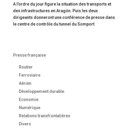
A l’ordre du jour figure la situation des transports et
des infrastructures en Aragón. Puis les deux
dirigeants donneront une conférence de presse dans
le centre de contrôle du tunnel du Somport.
Presse française
Routier
Ferroviaire
Aérien
Développement durable
Economie
Numérique
Relations transfrontalières
Divers