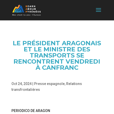
LE PRÉSIDENT ARAGONAIS
ET LE MINISTRE DES
TRANSPORTS SE
RENCONTRENT VENDREDI
À CANFRANC
Oct 24, 2024
|
Presse espagnole
,
Relations
transfrontalières
PERIODICO DE ARAGON