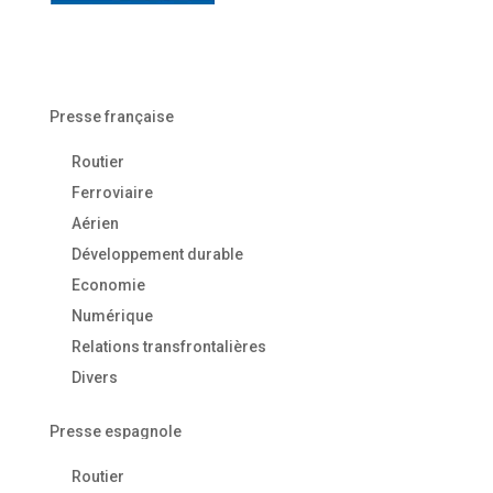
Presse française
Routier
Ferroviaire
Aérien
Développement durable
Economie
Numérique
Relations transfrontalières
Divers
Presse espagnole
Routier