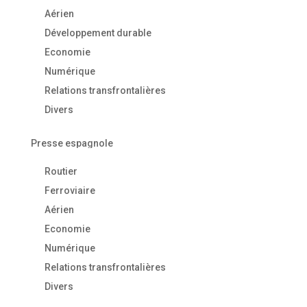
Aérien
Développement durable
Economie
Numérique
Relations transfrontalières
Divers
Presse espagnole
Routier
Ferroviaire
Aérien
Economie
Numérique
Relations transfrontalières
Divers