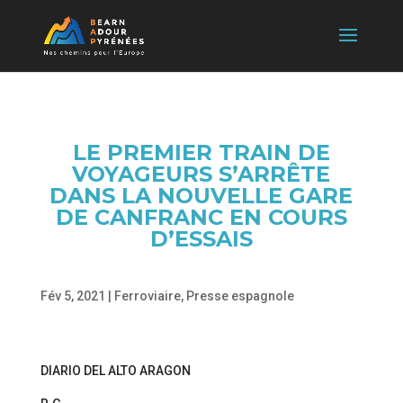
LE PREMIER TRAIN DE
VOYAGEURS S’ARRÊTE
DANS LA NOUVELLE GARE
DE CANFRANC EN COURS
D’ESSAIS
Fév 5, 2021
|
Ferroviaire
,
Presse espagnole
DIARIO DEL ALTO ARAGON