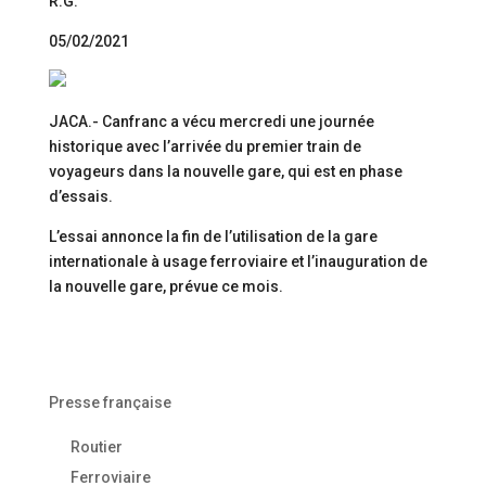
R.G.
05/02/2021
JACA.- Canfranc a vécu mercredi une journée
historique avec l’arrivée du premier train de
voyageurs dans la nouvelle gare, qui est en phase
d’essais.
L’essai annonce la fin de l’utilisation de la gare
internationale à usage ferroviaire et l’inauguration de
la nouvelle gare, prévue ce mois.
Presse française
Routier
Ferroviaire