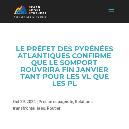
LE PRÉFET DES PYRÉNÉES
ATLANTIQUES CONFIRME
QUE LE SOMPORT
ROUVRIRA FIN JANVIER
TANT POUR LES VL QUE
LES PL
Oct 29, 2024
|
Presse espagnole
,
Relations
transfrontalières
,
Routier