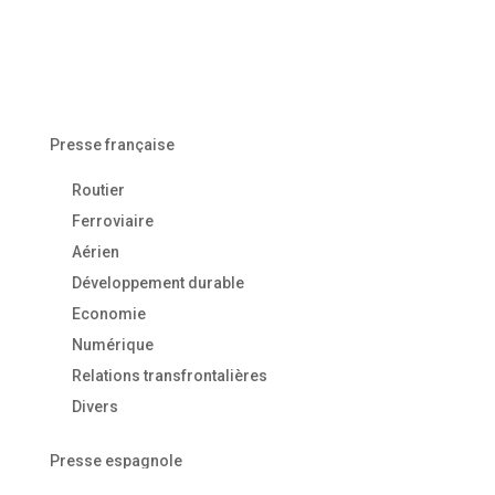
Presse française
Routier
Ferroviaire
Aérien
Développement durable
Economie
Numérique
Relations transfrontalières
Divers
Presse espagnole